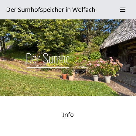
Der Sumhofspeicher in Wolfach
Info