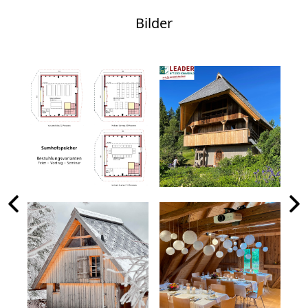
Bilder