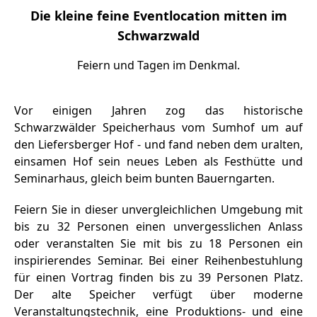
Die kleine feine Eventlocation mitten im
Schwarzwald
Feiern und Tagen im Denkmal.
Vor einigen Jahren zog das historische
Schwarzwälder Speicherhaus vom Sumhof um auf
den Liefersberger Hof - und fand neben dem uralten,
einsamen Hof sein neues Leben als Festhütte und
Seminarhaus, gleich beim bunten Bauerngarten.
Feiern Sie in dieser unvergleichlichen Umgebung mit
bis zu 32 Personen einen unvergesslichen Anlass
oder veranstalten Sie mit bis zu 18 Personen ein
inspirierendes Seminar. Bei einer Reihenbestuhlung
für einen Vortrag finden bis zu 39 Personen Platz.
Der alte Speicher verfügt über moderne
Veranstaltungstechnik, eine Produktions- und eine