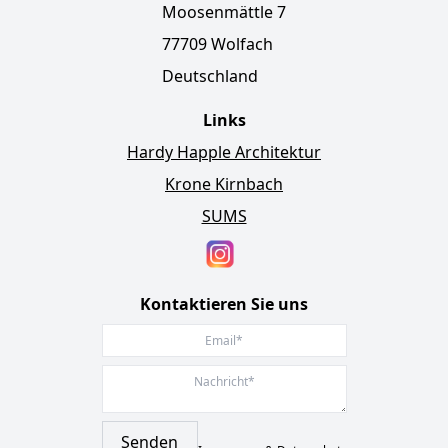
Moosenmättle 7
77709 Wolfach
Deutschland
Links
Hardy Happle Architektur
Krone Kirnbach
SUMS
Kontaktieren Sie uns
Senden