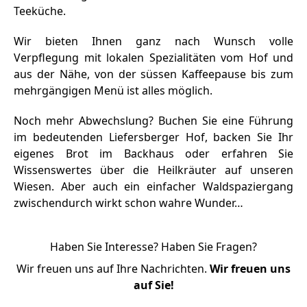
Teeküche.
Wir bieten Ihnen ganz nach Wunsch volle
Verpflegung mit lokalen Spezialitäten vom Hof und
aus der Nähe, von der süssen Kaffeepause bis zum
mehrgängigen Menü ist alles möglich.
Noch mehr Abwechslung? Buchen Sie eine Führung
im bedeutenden Liefersberger Hof, backen Sie Ihr
eigenes Brot im Backhaus oder erfahren Sie
Wissenswertes über die Heilkräuter auf unseren
Wiesen. Aber auch ein einfacher Waldspaziergang
zwischendurch wirkt schon wahre Wunder…
Haben Sie Interesse? Haben Sie Fragen?
Wir freuen uns auf Ihre Nachrichten.
Wir freuen uns
auf Sie!